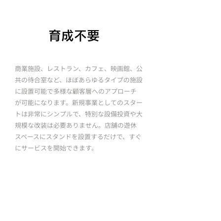
育成不要
商業施設、レストラン、カフェ、映画館、公
共の待合室など、ほぼあらゆるタイプの施設
に設置可能で多様な顧客層へのアプローチ
が可能になります。新規事業としてのスター
トは非常にシンプルで、特別な設備投資や大
規模な改装は必要ありません。店舗の遊休
スペースにスタンドを設置するだけで、すぐ
にサービスを開始できます。