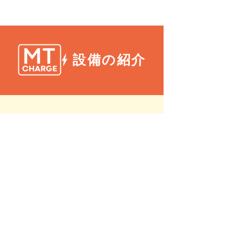
設備の紹介