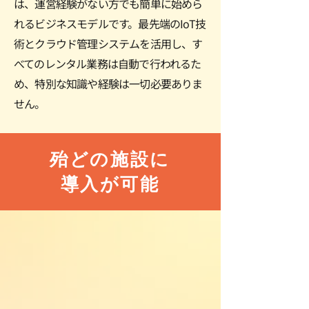
は、運営経験がない方でも簡単に始めら
れるビジネスモデルです。最先端のIoT技
術とクラウド管理システムを活用し、す
べてのレンタル業務は自動で行われるた
め、特別な知識や経験は一切必要ありま
せん。
殆どの施設に
導入が可能