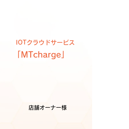
IOTクラウドサービス
「MTcharge」
​店舗オーナー様