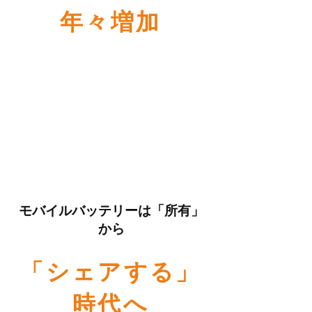
年々増加
モバイルバッテリーは「所有」
から
「シェアする」
時代へ