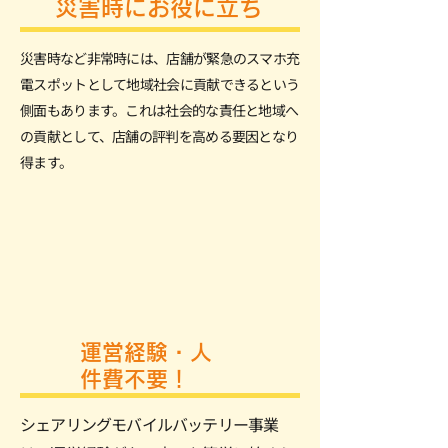
災害時にお役に立ち
災害時など非常時には、店舗が緊急のスマホ充
電スポットとして地域社会に貢献できるという
側面もあります。これは社会的な責任と地域へ
の貢献として、店舗の評判を高める要因となり
得ます。
運営経験・人
件費不要！
シェアリングモバイルバッテリー事業