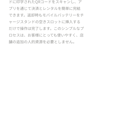
ドに印字されたQRコードをスキャンし、ア
プリを通じて決済とレンタルを簡単に完結
できます。返却時もモバイルバッテリーをチ
ャージスタンドの空きスロットに挿入する
だけで操作は完了します。このシンプルなプ
ロセスは、お客様にとっても使いやすく、店
舗の追加の人的資源を必要としません。