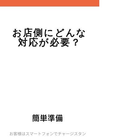
お店側にどんな
対応が必要？
簡単準備
お客様はスマートフォンでチャージスタン