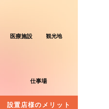
医療施設
観光地
仕事場
設置店様のメリット