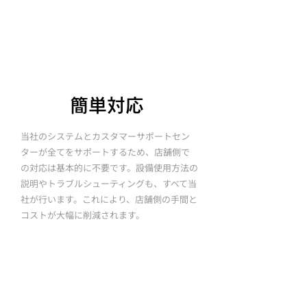
簡単対応
当社のシステムとカスタマーサポートセン
ターが全てをサポートするため、店舗側で
の対応は基本的に不要です。設備使用方法の
説明やトラブルシューティングも、すべて当
社が行います。これにより、店舗側の手間と
コストが大幅に削減されます。