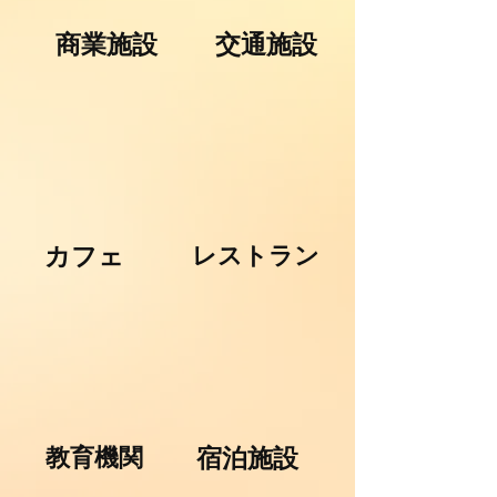
商業施設
交通施設
カフェ
レストラン
教育機関
宿泊施設