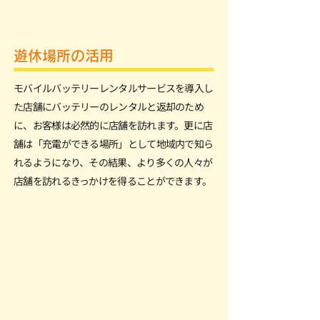
遊休場所の活用
モバイルバッテリーレンタルサービスを導入し
た店舗にバッテリーのレンタルと返却のため
に、お客様は必然的に店舗を訪れます。更に店
舗は「充電ができる場所」として地域内で知ら
れるようになり、その結果、より多くの人々が
店舗を訪れるきっかけを得ることができます。