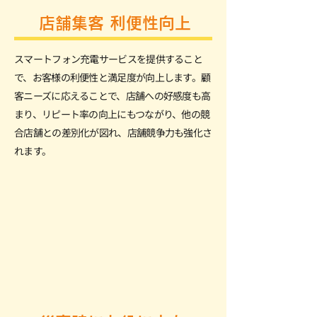
店舗集客 利便性向上
スマートフォン充電サービスを提供すること
で、お客様の利便性と満足度が向上します。顧
客ニーズに応えることで、店舗への好感度も高
まり、リピート率の向上にもつながり、他の競
合店舗との差別化が図れ、店舗競争力も強化さ
れます。