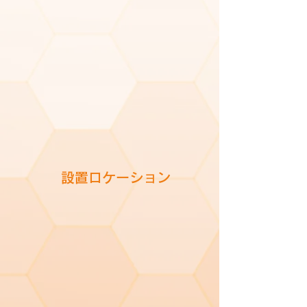
​設置ロケーション