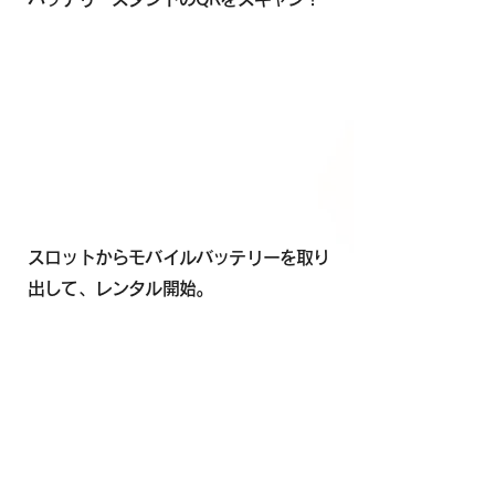
スロットからモバイルバッテリーを取り
出して、レンタル開始。