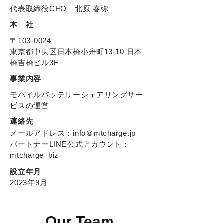
代表取締役CEO 北原 春弥
本 社
〒103-0024
東京都中央区日本橋小舟町13-10 日本
橋吉橋ビル3F
​事業内容
モバイルバッテリーシェアリングサー
ビスの運営
連絡先
メールアドレス：info＠mtcharge.jp
パートナーLINE公式アカウント：
mtcharge_biz
設立年月
2023年9月
Our Team