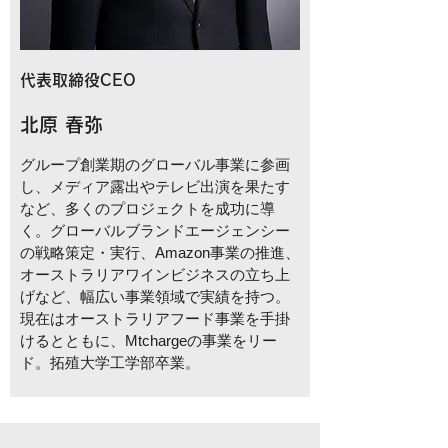
代表取締役CEO
北原 春弥
グループ創業期のグローバル事業に参画
し、メディア露出やテレビ出演を果たす
など、多くのプロジェクトを成功に導
く。グローバルブランドエージェンシー
の戦略策定・実行、Amazon事業の推進、
オーストラリアワインビジネスの立ち上
げなど、幅広い事業領域で実績を持つ。
現在はオーストラリアフード事業を手掛
けるとともに、Mtchargeの事業をリー
ド。拓殖大学工学部卒業。