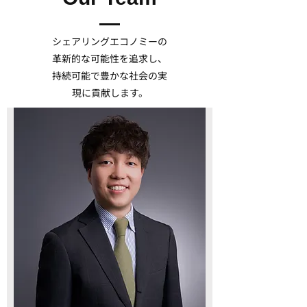
シェアリングエコノミーの
革新的な可能性を追求し、
持続可能で豊かな社会の実
現に貢献します。