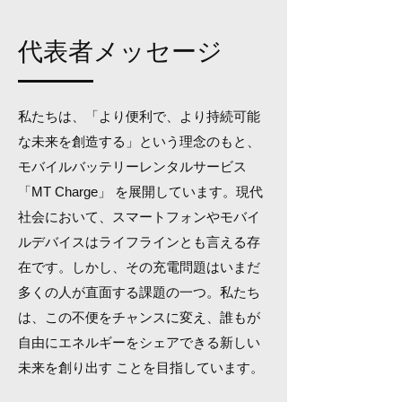
代表者メッセージ
私たちは、「より便利で、より持続可能
な未来を創造する」という理念のもと、
モバイルバッテリーレンタルサービス
「MT Charge」 を展開しています。現代
社会において、スマートフォンやモバイ
ルデバイスはライフラインとも言える存
在です。しかし、その充電問題はいまだ
多くの人が直面する課題の一つ。私たち
は、この不便をチャンスに変え、誰もが
自由にエネルギーをシェアできる新しい
未来を創り出す ことを目指しています。