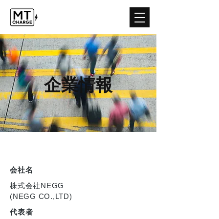
企業情報
会社名
株式会社NEGG
(NEGG CO.,LTD)
代表者