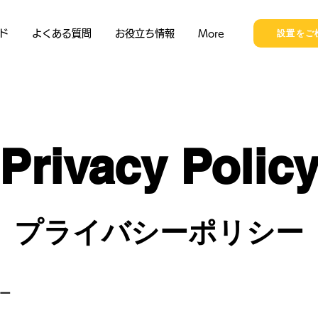
設置をご
ド
よくある質問
お役立ち情報
More
Privacy Polic
​プライバシーポリシー
シー