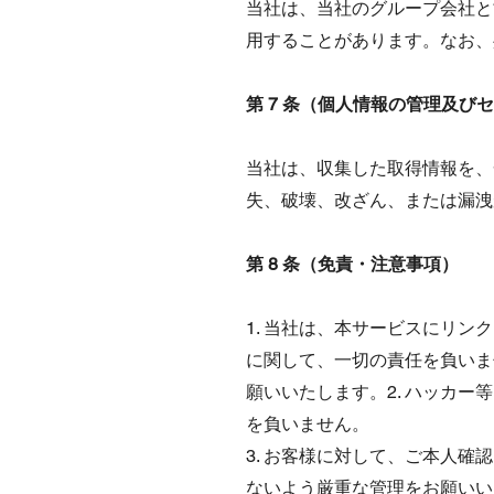
当社は、当社のグループ会社と
用することがあります。なお、
第 7 条（個人情報の管理及び
当社は、収集した取得情報を、
失、破壊、改ざん、または漏洩
第 8 条（免責・注意事項）
1. 当社は、本サービスにリ
に関して、一切の責任を負いま
願いいたします。2. ハッカ
を負いません。
3. お客様に対して、ご本人
ないよう厳重な管理をお願いい