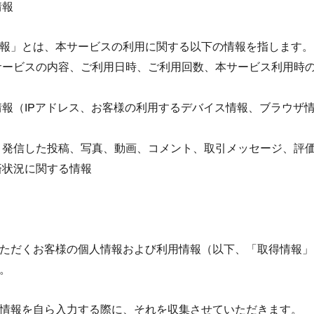
情報
用情報」とは、本サービスの利用に関する以下の情報を指します。
サービスの内容、ご利用日時、ご利用回数、本サービス利用時
情報（IPアドレス、お客様の利用するデバイス情報、ブラウザ
・発信した投稿、写真、動画、コメント、取引メッセージ、評
済状況に関する情報
ただくお客様の個人情報および利用情報（以下、「取得情報」
。
取得情報を自ら入力する際に、それを収集させていただきます。