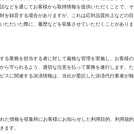
、電話などを通じてお客様から取得情報を提供いただくことで、
対を録音する場合がありますが、これは応対品質向上などの目
利用いただいた際に、履歴などを収集させていただくことがあり
する業務を担当する者に対して厳格な管理を実施し、お客様の
から守られるよう、適切な注意を払って業務を遂行します。た
ビスに関連する決済情報は、当社が委託した決済代行業者が独
集された情報を収集時にお客様にお知らせした利用目的、利用規
きます。