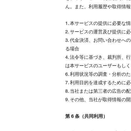
ん。また、利用履歴や取得情報
1. 本サービスの提供に必要な
2. サービスの運営及び提供に
3. 代金決済、お問い合わせ
る場合
4. 法令等に基づき、裁判所、
は本サービスのユーザーもしく
6. 利用状況等の調査・分析
7. 利用目的を達成するため
8. 当社または第三者の広告の
9. その他、当社が取得情報
第 6 条（共同利用）