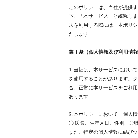
このポリシーは、当社が提供す
下、「本サービス」と統称しま
スを利用する際には、本ポリシ
たします。
第 1 条（個人情報及び利用情
1. 当社は、本サービスにお
を使用することがあります。ク
合、正常に本サービスをご利用
あります。
2. 本ポリシーにおいて「個
① 氏名、生年月日、性別、ご
また、特定の個人情報に結びつ