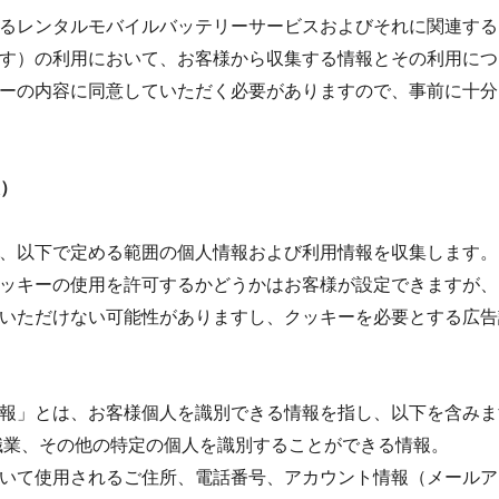
るレンタルモバイルバッテリーサービスおよびそれに関連する
す）の利用において、お客様から収集する情報とその利用につ
ーの内容に同意していただく必要がありますので、事前に十分
報）
いて、以下で定める範囲の個人情報および利用情報を収集します
ッキーの使用を許可するかどうかはお客様が設定できますが、
いただけない可能性がありますし、クッキーを必要とする広告
人情報」とは、お客様個人を識別できる情報を指し、以下を含み
職業、その他の特定の個人を識別することができる情報。
いて使用されるご住所、電話番号、アカウント情報（メールア