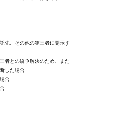
委託先、その他の第三者に開示す
第三者との紛争解決のため、また
断した場合
る場合
合