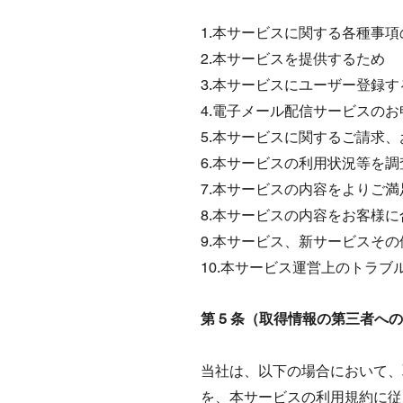
1.本サービスに関する各種事
2.本サービスを提供するため
3.本サービスにユーザー登録
4.電子メール配信サービスの
5.本サービスに関するご請求
6.本サービスの利用状況等を
7.本サービスの内容をよりご
8.本サービスの内容をお客様
9.本サービス、新サービスそ
10.本サービス運営上のトラブ
第 5 条（取得情報の第三者へ
当社は、以下の場合において、
を、本サービスの利用規約に従