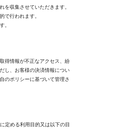
それを収集させていただきます。
的で行われます。
ます。
取得情報が不正なアクセス、紛
だし、お客様の決済情報につい
自のポリシーに基づいて管理さ
約に定める利用目的又は以下の目