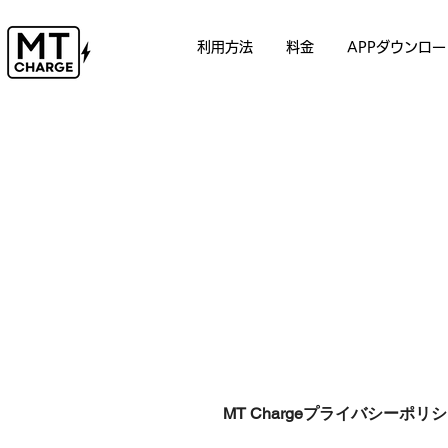
利用方法
料金
APPダウンロー
MT Chargeプライバシーポリ