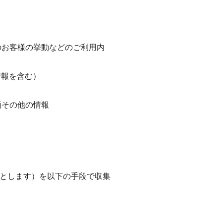
のお客様の挙動などのご利用内
情報を含む）
価その他の情報
とします）を以下の手段で収集