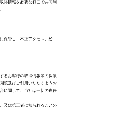
取得情報を必要な範囲で共同利
。
に保管し、不正アクセス、紛
生するお客様の取得情報等の保護
閲覧及びご利用いただくようお
場合に関して、当社は一切の責任
失、又は第三者に知られることの