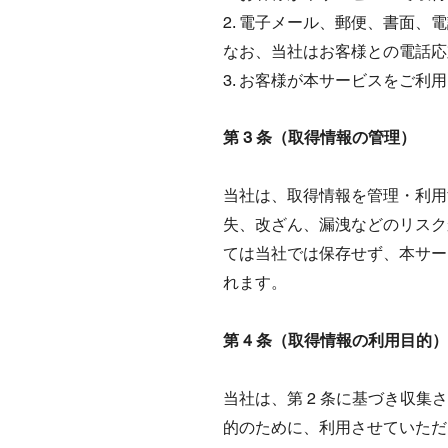
2. 電子メール、郵便、書面
なお、当社はお客様との電話応
3. お客様が本サービスをご
第 3 条（取得情報の管理）
当社は、取得情報を管理・利用
失、改ざん、漏洩などのリスク
ては当社では保存せず、本サー
れます。
第 4 条（取得情報の利用目的）
当社は、第 2 条に基づき収
的のために、利用させていただ