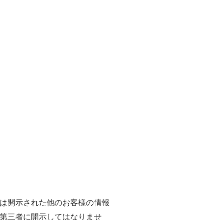
は開示された他のお客様の情報
第三者に開示してはなりませ