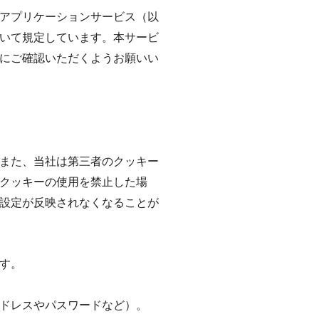
アプリケーションサービス（以
いて規定しています。本サービ
にご確認いただくようお願いい
。また、当社は第三者のクッキー
クッキーの使用を禁止した場
設定が反映されなくなることが
ます。
ドレスやパスワードなど）。