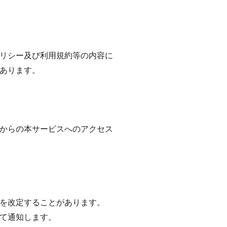
リシー及び利用規約等の内容に
あります。
からの本サービスへのアクセス
ーを改定することがあります。
して通知します。