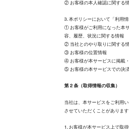
② お客様の本人確認に関する
3. 本ポリシーにおいて「利
① お客様がご利用になった本
容、履歴、状況に関する情報
② 当社とのやり取りに関する
③ お客様の位置情報
④ お客様が本サービスに掲載
⑤ お客様の本サービスでの決
第 2 条（取得情報の収集）
当社は、本サービスをご利用い
させていただくことがあります
1. お客様が本サービス上で