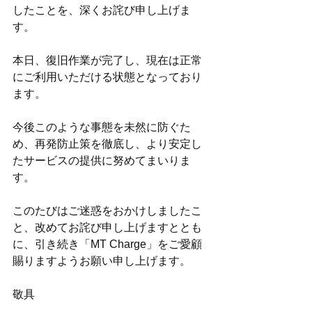
したことを、深くお詫び申し上げま
す。
本日、復旧作業が完了し、現在は正常
にご利用いただける状態となっており
ます。
今後このような事態を未然に防ぐた
め、再発防止策を徹底し、より安定し
たサービスの提供に努めてまいりま
す。
このたびはご迷惑をおかけしましたこ
と、改めてお詫び申し上げますととも
に、引き続き「MT Charge」をご愛顧
賜りますようお願い申し上げます。
敬具