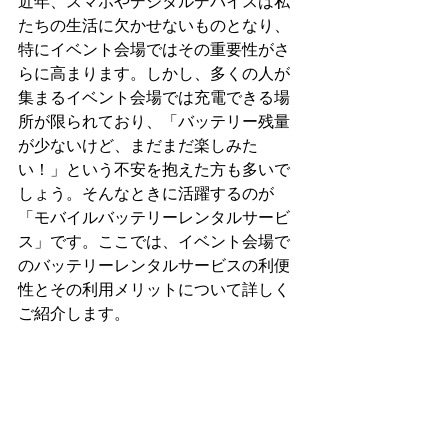
近年、スマホやデジタルデバイスは私
たちの生活に欠かせないものとなり、
特にイベント会場ではその重要性がさ
らに高まります。しかし、多くの人が
集まるイベント会場では充電できる場
所が限られており、「バッテリー残量
が少ないけど、まだまだ楽しみた
い！」という不安を抱えた方も多いで
しょう。そんなときに活躍するのが
「モバイルバッテリーレンタルサービ
ス」です。ここでは、イベント会場で
のバッテリーレンタルサービスの利便
性とその利用メリットについて詳しく
ご紹介します。