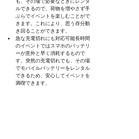
も、その場で必要なときにレンタ
ルできるので、荷物を増やさず手
ぶらでイベントを楽しむことがで
きます。これにより、思う存分動
き回ることができます。
急な充電切れにも対応可能長時間
のイベントではスマホのバッテリ
ーが意外と早く消耗するもので
す。突然の充電切れでも、その場
でモバイルバッテリーをレンタル
できるため、安心してイベントを
満喫できます。