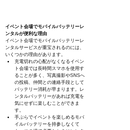
イベント会場でモバイルバッテリーレ
ンタルが便利な理由
イベント会場でモバイルバッテリーレ
ンタルサービスが重宝されるのには、
いくつかの理由があります。
充電切れの心配がなくなるイベン
ト会場では長時間スマホを使用す
ることが多く、写真撮影やSNSへ
の投稿、仲間との連絡手段として
バッテリー消耗が早まります。レ
ンタルバッテリーがあれば充電を
気にせずに楽しむことができま
す。
手ぶらでイベントを楽しめるモバ
イルバッテリーを持参しなくて