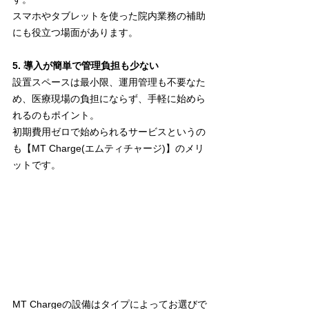
スマホやタブレットを使った院内業務の補助
にも役立つ場面があります。
5. 導入が簡単で管理負担も少ない
設置スペースは最小限、運用管理も不要なた
め、医療現場の負担にならず、手軽に始めら
れるのもポイント。
初期費用ゼロで始められるサービスというの
も【MT Charge(エムティチャージ)】のメリ
ットです。
MT Chargeの設備はタイプによってお選びで