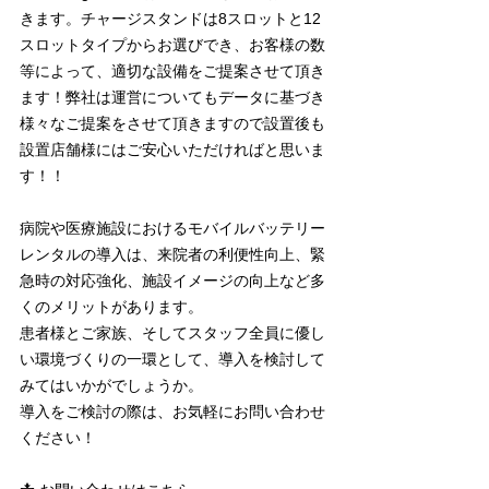
きます。チャージスタンドは8スロットと12
スロットタイプからお選びでき、お客様の数
等によって、適切な設備をご提案させて頂き
ます！弊社は運営についてもデータに基づき
様々なご提案をさせて頂きますので設置後も
設置店舗様にはご安心いただければと思いま
す！！
病院や医療施設におけるモバイルバッテリー
レンタルの導入は、来院者の利便性向上、緊
急時の対応強化、施設イメージの向上など多
くのメリットがあります。
患者様とご家族、そしてスタッフ全員に優し
い環境づくりの一環として、導入を検討して
みてはいかがでしょうか。
導入をご検討の際は、お気軽にお問い合わせ
ください！