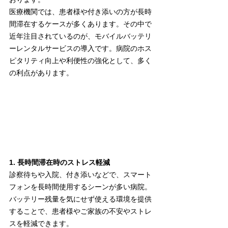
医療機関では、患者様や付き添いの方が長時
間滞在するケースが多くあります。その中で
近年注目されているのが、モバイルバッテリ
ーレンタルサービスの導入です。病院のホス
ピタリティ向上や利便性の強化として、多く
の利点があります。
1. 長時間滞在時のストレス軽減
診察待ちや入院、付き添いなどで、スマート
フォンを長時間使用するシーンが多い病院。
バッテリー残量を気にせず使える環境を提供
することで、患者様やご家族の不安やストレ
スを軽減できます。