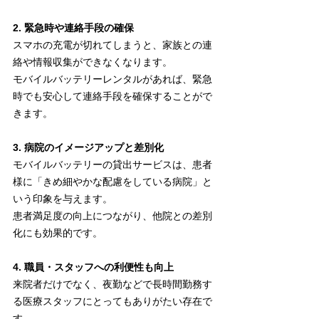
2. 緊急時や連絡手段の確保
スマホの充電が切れてしまうと、家族との連
絡や情報収集ができなくなります。
モバイルバッテリーレンタルがあれば、緊急
時でも安心して連絡手段を確保することがで
きます。
3. 病院のイメージアップと差別化
モバイルバッテリーの貸出サービスは、患者
様に「きめ細やかな配慮をしている病院」と
いう印象を与えます。
患者満足度の向上につながり、他院との差別
化にも効果的です。
4. 職員・スタッフへの利便性も向上
来院者だけでなく、夜勤などで長時間勤務す
る医療スタッフにとってもありがたい存在で
す。