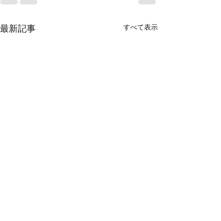
すべて表示
最新記事