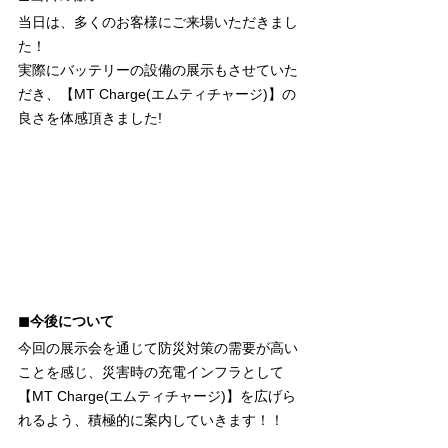
当日は、多くのお客様にご来場いただきまし
た！
実際にバッテリーの設備の展示もさせていた
だき、【MT Charge(エムティチャージ)】の
良さを体感頂きました!
◼︎今後について
今回の展示会を通じて防災対策の需要が高い
ことを感じ、災害時の充電インフラとして
【MT Charge(エムティチャージ)】を広げら
れるよう、積極的に案内していきます！！