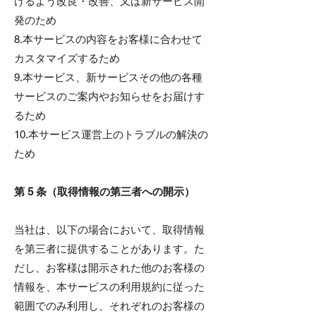
けるよう改良・改善、又は新サービス開
発のため
8.本サービスの内容をお客様に合わせて
カスタマイズするため
9.本サービス、新サービスその他の各種
サービスのご案内やお知らせをお届けす
るため
10.本サービス運営上のトラブルの解決の
ため
第 5 条（取得情報の第三者への開示）
当社は、以下の場合において、取得情報
を第三者に提供することがあります。た
だし、お客様は開示された他のお客様の
情報を、本サービスの利用規約に従った
範囲でのみ利用し、それぞれのお客様の