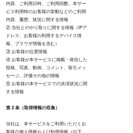
内容、ご利用日時、ご利用回数、本サー
ビス利用時のお客様の挙動などのご利用
内容、履歴、状況に関する情報
② 当社とのやり取りに関する情報（IPア
ドレス、お客様の利用するデバイス情
報、ブラウザ情報を含む）
③ お客様の位置情報
④ お客様が本サービスに掲載・発信した
投稿、写真、動画、コメント、取引メッ
セージ、評価その他の情報
⑤ お客様の本サービスでの決済状況に関
する情報
第 2 条（取得情報の収集）
当社は、本サービスをご利用いただくお
客様の個人情報および利用情報（以下、