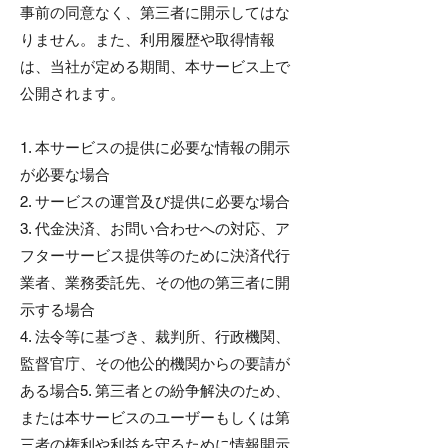
事前の同意なく、第三者に開示してはな
りません。また、利用履歴や取得情報
は、当社が定める期間、本サービス上で
公開されます。
1. 本サービスの提供に必要な情報の開示
が必要な場合
2. サービスの運営及び提供に必要な場合
3. 代金決済、お問い合わせへの対応、ア
フターサービス提供等のために決済代行
業者、業務委託先、その他の第三者に開
示する場合
4. 法令等に基づき、裁判所、行政機関、
監督官庁、その他公的機関からの要請が
ある場合5. 第三者との紛争解決のため、
または本サービスのユーザーもしくは第
三者の権利や利益を守るために情報開示