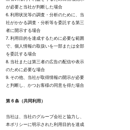
が必要と当社が判断した場合
6. 利用状況等の調査・分析のために、当
社がかかる調査・分析等を委託する第三
者に開示する場合
7. 利用目的を達成するために必要な範囲
で、個人情報の取扱いを一部または全部
を委託する場合
8. 当社または第三者の広告の配信や表示
のために必要な場合
9. その他、当社が取得情報の開示が必要
と判断し、かつお客様の同意を得た場合
第 6 条（共同利用）
当社は、当社のグループ会社と協力し、
本ポリシーに明示された利用目的を達成