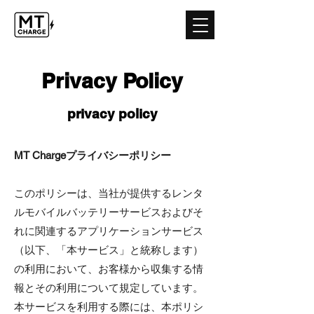
Privacy Policy
privacy policy
MT Chargeプライバシーポリシー
このポリシーは、当社が提供するレンタ
ルモバイルバッテリーサービスおよびそ
れに関連するアプリケーションサービス
（以下、「本サービス」と統称します）
の利用において、お客様から収集する情
報とその利用について規定しています。
本サービスを利用する際には、本ポリシ