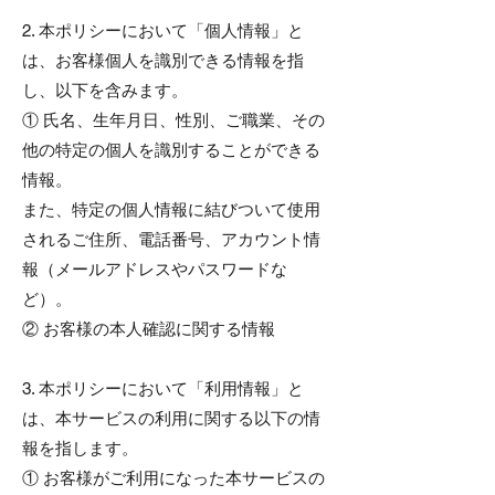
2. 本ポリシーにおいて「個人情報」と
は、お客様個人を識別できる情報を指
し、以下を含みます。
① 氏名、生年月日、性別、ご職業、その
他の特定の個人を識別することができる
情報。
また、特定の個人情報に結びついて使用
されるご住所、電話番号、アカウント情
報（メールアドレスやパスワードな
ど）。
② お客様の本人確認に関する情報
3. 本ポリシーにおいて「利用情報」と
は、本サービスの利用に関する以下の情
報を指します。
① お客様がご利用になった本サービスの