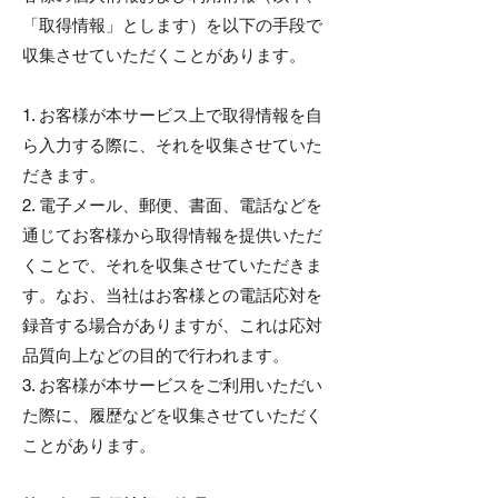
「取得情報」とします）を以下の手段で
収集させていただくことがあります。
1. お客様が本サービス上で取得情報を自
ら入力する際に、それを収集させていた
だきます。
2. 電子メール、郵便、書面、電話などを
通じてお客様から取得情報を提供いただ
くことで、それを収集させていただきま
す。なお、当社はお客様との電話応対を
録音する場合がありますが、これは応対
品質向上などの目的で行われます。
3. お客様が本サービスをご利用いただい
た際に、履歴などを収集させていただく
ことがあります。