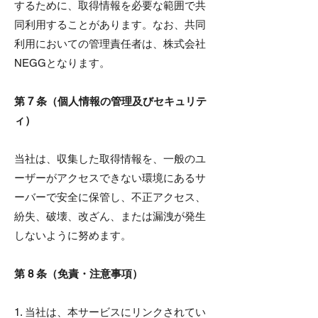
するために、取得情報を必要な範囲で共
同利用することがあります。なお、共同
利用においての管理責任者は、株式会社
NEGGとなります。
第 7 条（個人情報の管理及びセキュリテ
ィ）
当社は、収集した取得情報を、一般のユ
ーザーがアクセスできない環境にあるサ
ーバーで安全に保管し、不正アクセス、
紛失、破壊、改ざん、または漏洩が発生
しないように努めます。
第 8 条（免責・注意事項）
1. 当社は、本サービスにリンクされてい