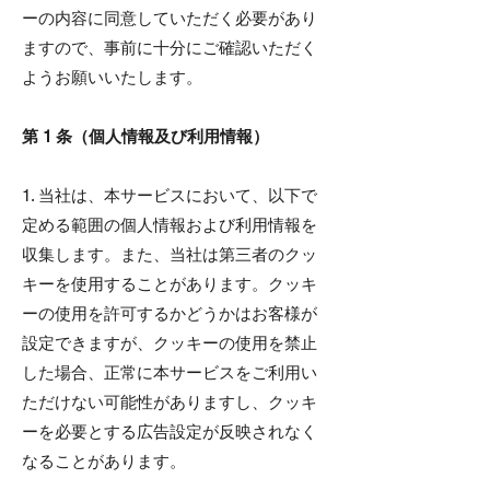
ーの内容に同意していただく必要があり
ますので、事前に十分にご確認いただく
ようお願いいたします。
第 1 条（個人情報及び利用情報）
1. 当社は、本サービスにおいて、以下で
定める範囲の個人情報および利用情報を
収集します。また、当社は第三者のクッ
キーを使用することがあります。クッキ
ーの使用を許可するかどうかはお客様が
設定できますが、クッキーの使用を禁止
した場合、正常に本サービスをご利用い
ただけない可能性がありますし、クッキ
ーを必要とする広告設定が反映されなく
なることがあります。