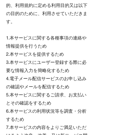
的、利用規約に定める利用目的又は以下
の目的のために、利用させていただきま
す。
1.本サービスに関する各種事項の連絡や
情報提供を行うため
2.本サービスを提供するため
3.本サービスにユーザー登録する際に必
要な情報入力を簡略化するため
4.電子メール配信サービスのお申し込み
の確認やメールを配信するため
5.本サービスに関するご請求、お支払い
とその確認をするため
6.本サービスの利用状況等を調査・分析
するため
7.本サービスの内容をよりご満足いただ