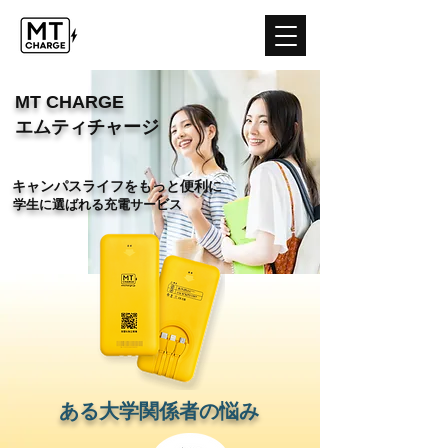
MT CHARGE
​エムティチャージ
キャンパスライフをもっと便利に
学生に選ばれる充電サービス
ある大学関係者の悩み