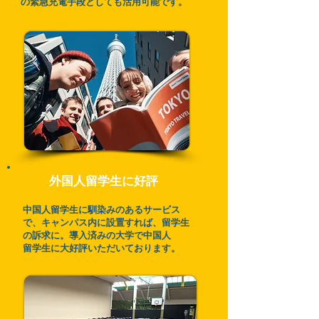
の緊急充電手段としても活用可能です。
外国人留学生に好評
中国人留学生に馴染みのあるサービス
で、キャンパス内に設置すれば、留学生
の訴求に。導入済みの大学で中国人
留学生に大好評いただいております。