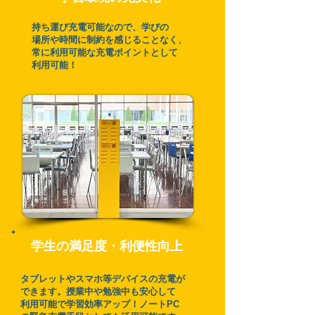
持ち運び充電可能なので、学びの
場所や時間に制約を感じることなく、
常に利用可能な充電ポイントとして
利用可能！
​学生の満足度・利便性向上
タブレットやスマホ等デバイスの充電が
できます。授業中や勉強中も安心して
利用可能で学習効率アップ！ノートPC