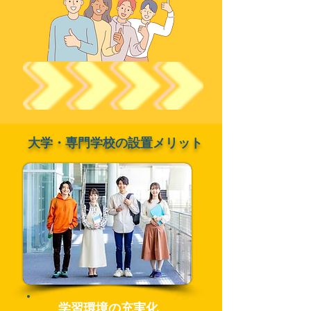
大学・専門学校の設置メリット
学習環境の充実化