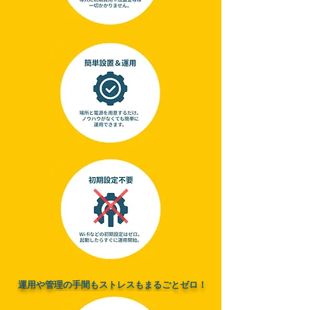
運用や管理の手間もストレスもまるごとゼロ！