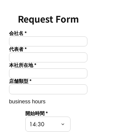
Request Form
会社名
代表者
本社所在地
店舗類型
business hours
開始時間
14:30