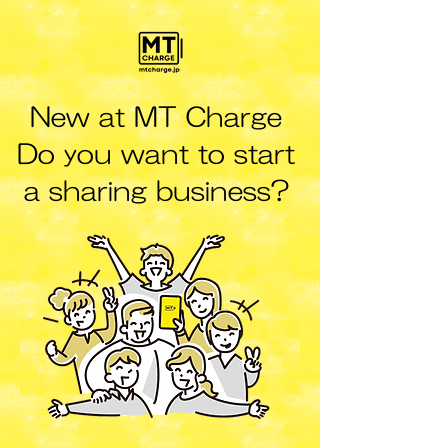
New at MT Charge
Do you want to start
a sharing business?