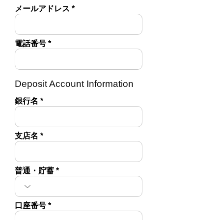
メールアドレス
電話番号
Deposit Account Information
銀行名
支店名
普通・貯蓄
口座番号