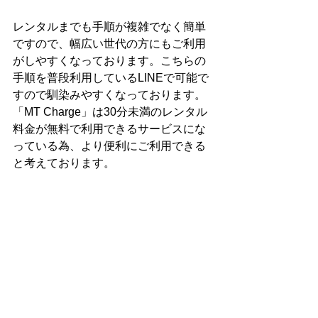
レンタルまでも手順が複雑でなく簡単
ですので、幅広い世代の方にもご利用
がしやすくなっております。こちらの
手順を普段利用しているLINEで可能で
すので馴染みやすくなっております。
「MT Charge」は30分未満のレンタル
料金が無料で利用できるサービスにな
っている為、より便利にご利用できる
と考えております。