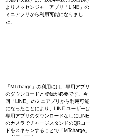
よりメッセンジャーアプリ「LINE」の
ミニアプリから利用可能になりまし
た。
「MTcharge」の利用には、専用アプリ
のダウンロードと登録が必要です。今
回「LINE」のミニアプリから利用可能
になったことにより、LINE ユーザーは
専用アプリのダウンロードなしにLINE 
のカメラでチャージスタンドのQRコー
ドをスキャンすることで「MTcharge」