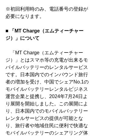
※初回利用時のみ、電話番号の登録が
必要になります。
■ 
「MT Charge（エムティーチャー
ジ）」について
　「MT Charge（エムティーチャー
ジ）」とはスマホ等の充電が出来るモ
バイルバッテリーのレンタルサービス
です。日本国内でのインバウンド旅行
者の増加を受け、中国でシェアNo.1の
モバイルバッテリーレンタルビジネス
運営企業と提携し、2024年7月24日よ
り展開を開始しました。この展開によ
り、日本国内でのモバイルバッテリー
レンタルサービスの提供が可能とな
り、旅行者や地域住民に便利で快適な
モバイルバッテリーのシェアリング体