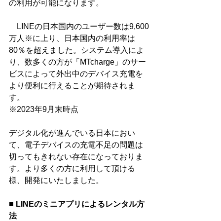
の利用が可能になります。
　LINEの日本国内のユーザー数は9,600
万人※に上り、日本国内の利用率は
80％を超えました。システム導入によ
り、数多くの方が「MTcharge」のサー
ビスによって外出中のデバイス充電を
より便利に行えることが期待されま
す。
※2023年9月末時点
デジタル化が進んでいる日本におい
て、電子デバイスの充電不足の問題は
切ってもきれない存在になっておりま
す。より多くの方に利用して頂ける
様、開発にいたしました。
■ LINEのミニアプリによるレンタル方
法