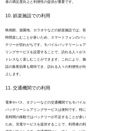
者の満足度向上と利便性の提供が重要です。
10. 娯楽施設での利用
映画館、遊園地、カラオケなどの娯楽施設では、長
時間楽しむことが多いため、スマートフォンのバッ
テリーが切れがちです。モバイルバッテリーシェア
リングサービスを設置することで、訪れる人々がス
トレスなく楽しむことができます。これにより、施
設の集客効果も期待でき、訪れる人々の利便性が向
上します。
11. 交通機関での利用
電車やバス、タクシーなどの交通機関でもモバイル
バッテリーシェアリングサービスは便利です。特に
長時間の移動ではバッテリーが不足することが多い
ため、充電サービスを提供することで、利用者の利