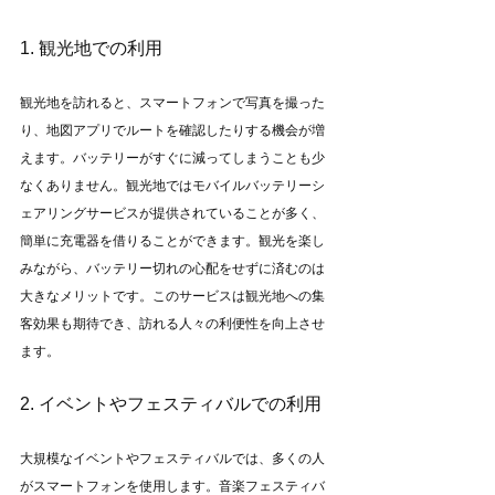
1. 観光地での利用
観光地を訪れると、スマートフォンで写真を撮った
り、地図アプリでルートを確認したりする機会が増
えます。バッテリーがすぐに減ってしまうことも少
なくありません。観光地ではモバイルバッテリーシ
ェアリングサービスが提供されていることが多く、
簡単に充電器を借りることができます。観光を楽し
みながら、バッテリー切れの心配をせずに済むのは
大きなメリットです。このサービスは観光地への集
客効果も期待でき、訪れる人々の利便性を向上させ
ます。
2. イベントやフェスティバルでの利用
大規模なイベントやフェスティバルでは、多くの人
がスマートフォンを使用します。音楽フェスティバ