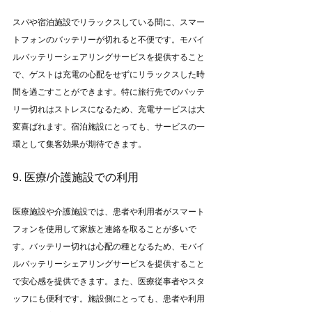
スパや宿泊施設でリラックスしている間に、スマー
トフォンのバッテリーが切れると不便です。モバイ
ルバッテリーシェアリングサービスを提供すること
で、ゲストは充電の心配をせずにリラックスした時
間を過ごすことができます。特に旅行先でのバッテ
リー切れはストレスになるため、充電サービスは大
変喜ばれます。宿泊施設にとっても、サービスの一
環として集客効果が期待できます。
9. 医療/介護施設での利用
医療施設や介護施設では、患者や利用者がスマート
フォンを使用して家族と連絡を取ることが多いで
す。バッテリー切れは心配の種となるため、モバイ
ルバッテリーシェアリングサービスを提供すること
で安心感を提供できます。また、医療従事者やスタ
ッフにも便利です。施設側にとっても、患者や利用