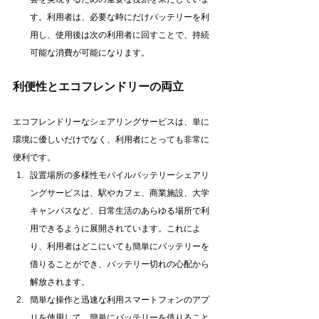
す。利用者は、必要な時にだけバッテリーを利
用し、使用後は次の利用者に回すことで、持続
可能な消費が可能になります。
利便性とエコフレンドリーの両立
エコフレンドリーなシェアリングサービスは、単に
環境に優しいだけでなく、利用者にとっても非常に
便利です。
設置場所の多様性モバイルバッテリーシェアリ
ングサービスは、駅やカフェ、商業施設、大学
キャンパスなど、日常生活のあらゆる場所で利
用できるように展開されています。これによ
り、利用者はどこにいても簡単にバッテリーを
借りることができ、バッテリー切れの心配から
解放されます。
簡単な操作と迅速な利用スマートフォンのアプ
リを使用して、簡単にバッテリーを借りること