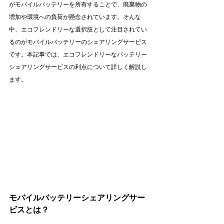
がモバイルバッテリーを所有することで、廃棄物の
増加や環境への負荷が懸念されています。そんな
中、エコフレンドリーな選択肢として注目されてい
るのがモバイルバッテリーのシェアリングサービス
です。本記事では、エコフレンドリーなバッテリー
シェアリングサービスの利点について詳しく解説し
ます。
モバイルバッテリーシェアリングサー
ビスとは？