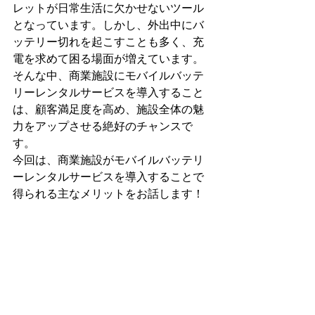
レットが日常生活に欠かせないツール
となっています。しかし、外出中にバ
ッテリー切れを起こすことも多く、充
電を求めて困る場面が増えています。
そんな中、商業施設にモバイルバッテ
リーレンタルサービスを導入すること
は、顧客満足度を高め、施設全体の魅
力をアップさせる絶好のチャンスで
す。
今回は、商業施設がモバイルバッテリ
ーレンタルサービスを導入することで
得られる主なメリットをお話します！