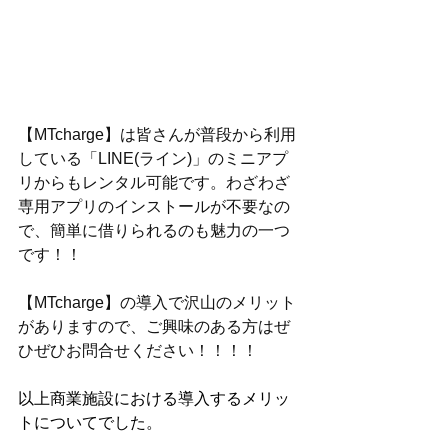
【MTcharge】は皆さんが普段から利用
している「LINE(ライン)」のミニアプ
リからもレンタル可能です。わざわざ
専用アプリのインストールが不要なの
で、簡単に借りられるのも魅力の一つ
です！！
【MTcharge】の導入で沢山のメリット
がありますので、ご興味のある方はぜ
ひぜひお問合せください！！！！
以上商業施設における導入するメリッ
トについてでした。