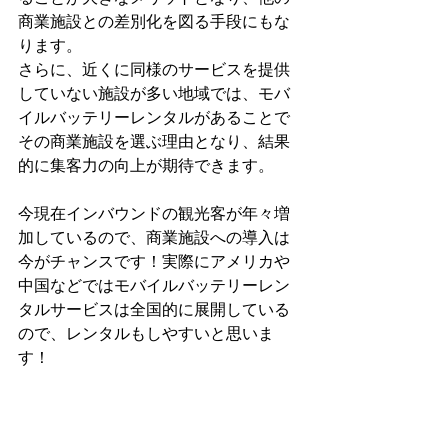
商業施設との差別化を図る手段にもな
ります。
さらに、近くに同様のサービスを提供
していない施設が多い地域では、モバ
イルバッテリーレンタルがあることで
その商業施設を選ぶ理由となり、結果
的に集客力の向上が期待できます。
今現在インバウンドの観光客が年々増
加しているので、商業施設への導入は
今がチャンスです！実際にアメリカや
中国などではモバイルバッテリーレン
タルサービスは全国的に展開している
ので、レンタルもしやすいと思いま
す！