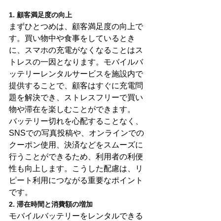
1. 顧客満足度の向上
まずひとつめは、顧客満足度の向上で
す。買い物中や食事をしているとき
に、スマホの充電がなくなることはス
トレスの一因となります。モバイルバ
ッテリーレンタルサービスを施設内で
提供することで、顧客はすぐに充電問
題を解決でき、ストレスフリーで買い
物や滞在を楽しむことができます。
バッテリー切れを心配することなく、
SNSでの写真投稿や、オンラインでの
クーポン使用、決済などをスムーズに
行うことができるため、利用者の利便
性も向上します。こうした配慮は、リ
ピート利用につながる重要なポイント
です。
2. 滞在時間と消費額の増加
モバイルバッテリーをレンタルできる