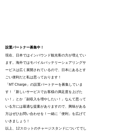
設置パートナー募集中！
現在、日本ではインバウンド観光客の方が増えてい
ます。海外ではモバイルバッテリーシェアリングサ
ービスは広く展開されているので、日本にあるとす
ごい便利だと私は思っております！
「MT Charge」の設置パートナーを募集していま
す！「新しいサービスでお客様の満足度を上げた
い！」とか「副収入を増やしたい！」なんて思って
いる方には最適な提案がありますので、興味がある
方はぜひお問い合わせを！一緒に「便利」を広げて
いきましょう！
以上、12スロットのチャージスタンドについてでし