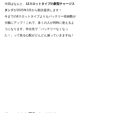
今回はなんと、
12スロットタイプの新型チャージス
タンド
が2025年3月から順次提供します！
今までの8スロットタイプよりもバッテリー収納数が
大幅にアップ！これで、多くの人が同時に使えるよ
うになります。外出先で「バッテリーなくなっ
た！」って焦る心配がどんどん減っていきますね！