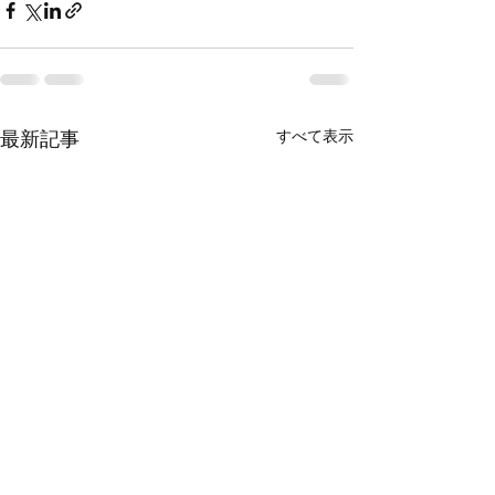
すべて表示
最新記事